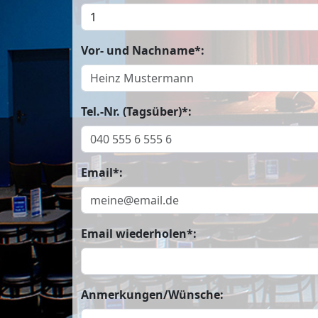
Vor- und Nachname*:
Tel.-Nr. (Tagsüber)*:
Email*:
Email wiederholen*:
Anmerkungen/Wünsche: