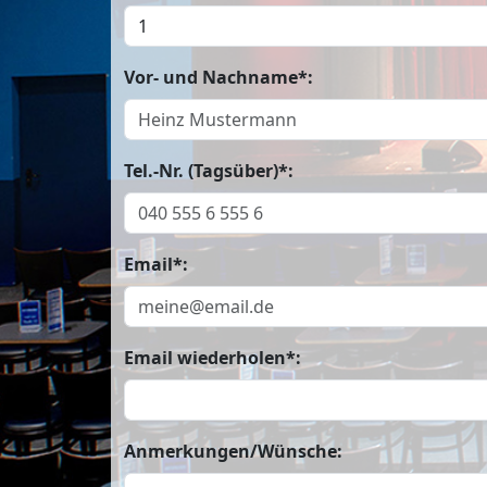
Vor- und Nachname*:
Tel.-Nr. (Tagsüber)*:
Email*:
Email wiederholen*:
Anmerkungen/Wünsche: