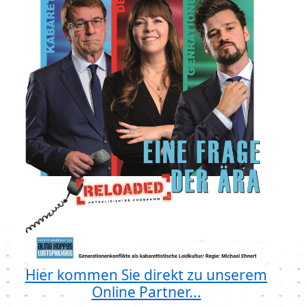
Hier kommen Sie direkt zu unserem
Online Partner...