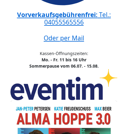
Vorverkaufsgebührenfrei:
Tel.:
04055565556
Oder per Mail
Kassen-Öffnungszeiten:
Mo. - Fr. 11 bis 16 Uhr
Sommerpause vom 06.07. - 15.08.