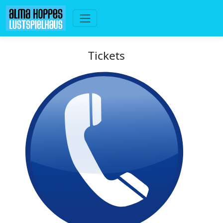
Tickets