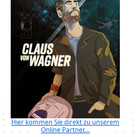
Hier kommen Sie direkt zu unserem
Online Partner...