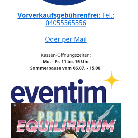
Vorverkaufsgebührenfrei:
Tel.:
04055565556
Oder per Mail
Kassen-Öffnungszeiten:
Mo. - Fr. 11 bis 16 Uhr
Sommerpause vom 06.07. - 15.08.